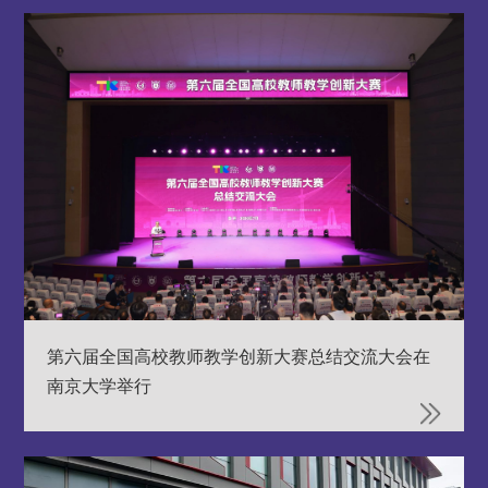
第六届全国高校教师教学创新大赛总结交流大会在
南京大学举行