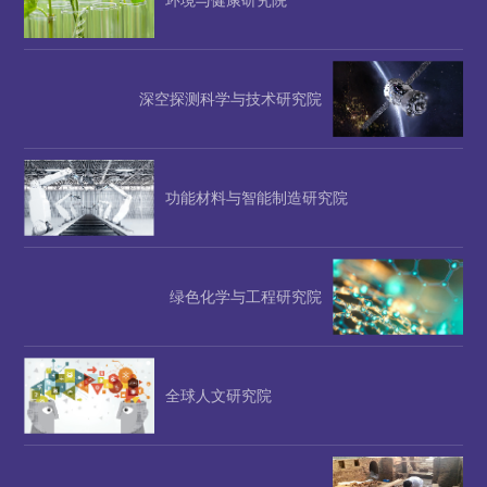
深空探测科学与技术研究院
功能材料与智能制造研究院
绿色化学与工程研究院
全球人文研究院