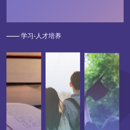
学习-人才培养