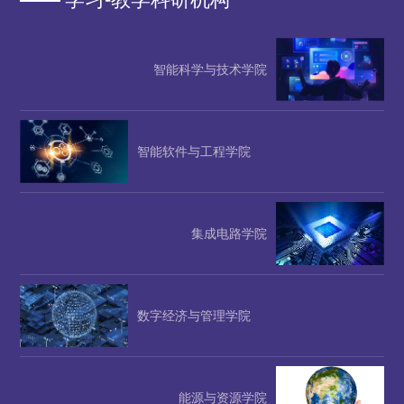
智能科学与技术学院
智能软件与工程学院
集成电路学院
数字经济与管理学院
能源与资源学院