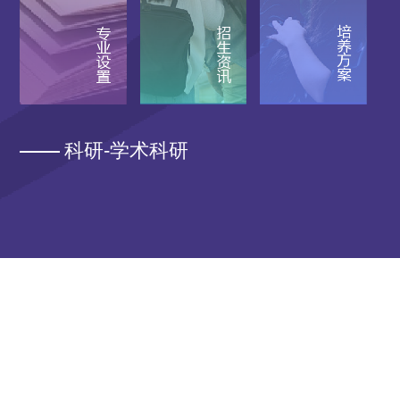
科研-学术科研