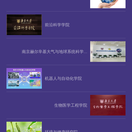
前沿科学学院
南京赫尔辛基大气与地球系统科学...
机器人与自动化学院
生物医学工程学院
环境与健康研究院