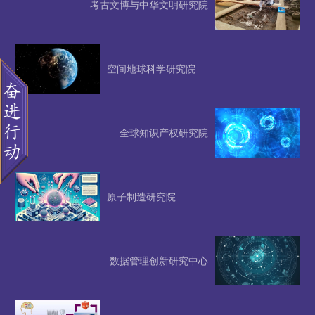
考古文博与中华文明研究院
空间地球科学研究院
全球知识产权研究院
原子制造研究院
数据管理创新研究中心