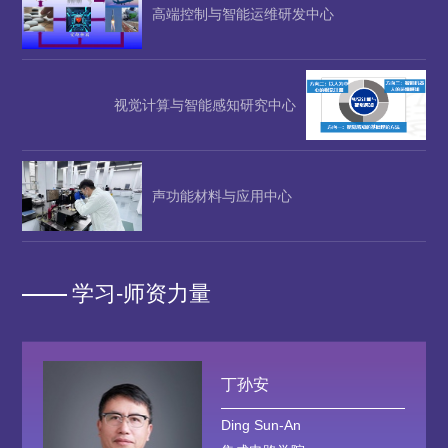
高端控制与智能运维研发中心
视觉计算与智能感知研究中心
声功能材料与应用中心
学习-师资力量
任保平
Ren Bao-Ping