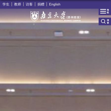
学生
教师
访客
捐赠
English