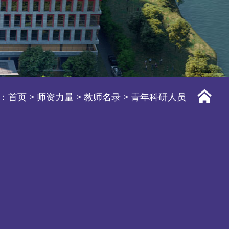
：
首页
师资力量
教师名录
青年科研人员