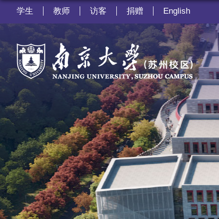
学生
教师
访客
捐赠
English