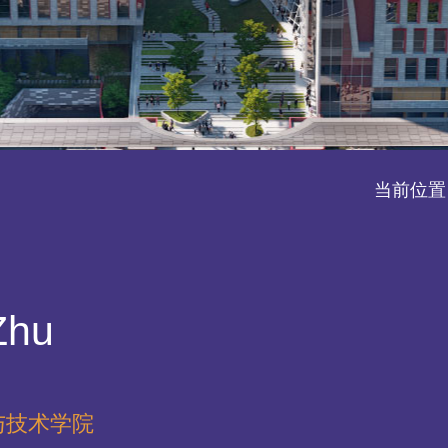
当前位置
Zhu
与技术学院