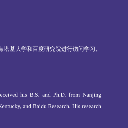
大学、肯塔基大学和百度研究院进行访问学习。
received his B.S. and Ph.D. from Nanjing
 Kentucky, and Baidu Research. His research