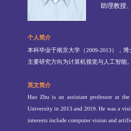
助理教授
个人简介
本科毕业于南京大学（2009-2013）
主要研究方向为计算机视觉与人工智能
英文简介
Hao Zhu is an assistant professor at th
University in 2013 and 2019. He was a visi
interests include computer vision and artific