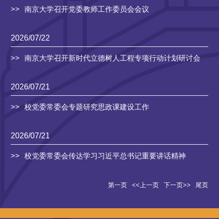
南京大学召开党委教师工作委员会会议
2026/07/22
南京大学召开新时代立德树人工程专项行动计划研讨会
2026/07/21
校党委常委会专题研究思政课建设工作
2026/07/21
校党委常委会传达学习习近平总书记重要讲话精神
第一页
<<上一页
下一页>>
尾页