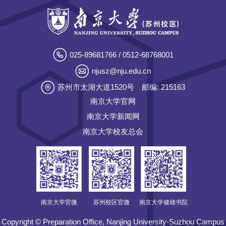
025-89681766 / 0512-68768001
njusz@nju.edu.cn
苏州市太湖大道1520号
邮编: 215163
南京大学官网
南京大学新闻网
南京大学校友总会
南京大学官微
苏州校区官微
南京大学健雄书院
Copyright © Preparation Office, Nanjing University-Suzhou Campus