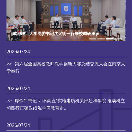
成都理工大学党委书记沈火明一行来校调研座谈
2026/07/24
第六届全国高校教师教学创新大赛总结交流大会在南京大
学举行
2026/07/24
谭铁牛书记“四不两直”实地走访机关部处和学院 推动树立
和践行正确政绩观学习教育走...
2026/07/24