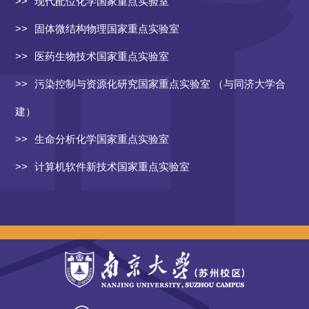
现代配位化学国家重点实验室
固体微结构物理国家重点实验室
医药生物技术国家重点实验室
污染控制与资源化研究国家重点实验室 （与同济大学合
建）
生命分析化学国家重点实验室
计算机软件新技术国家重点实验室