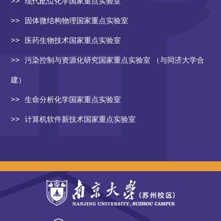
现代配位化学国家重点实验室
固体微结构物理国家重点实验室
医药生物技术国家重点实验室
污染控制与资源化研究国家重点实验室 （与同济大学合
建）
生命分析化学国家重点实验室
计算机软件新技术国家重点实验室