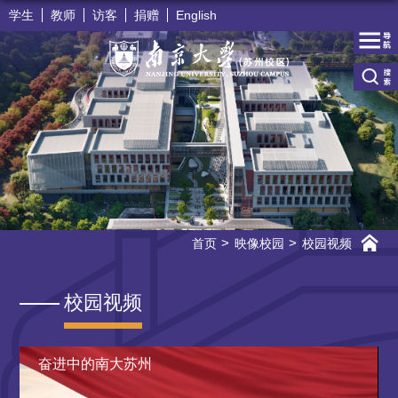
学生
教师
访客
捐赠
English
首页
映像校园
校园视频
校园视频
奋进中的南大苏州