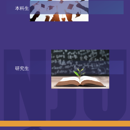
本科生
研究生