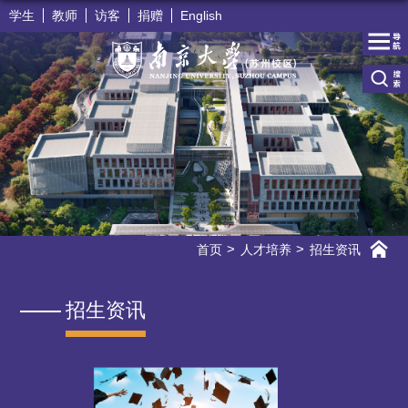
学生
教师
访客
捐赠
English
首页
人才培养
招生资讯
招生资讯