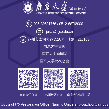
025-89681766 / 0512-68768001
njusz@nju.edu.cn
苏州市太湖大道1520号
邮编: 215163
南京大学官网
南京大学新闻网
南京大学校友总会
南京大学官微
苏州校区官微
南京大学健雄书院
Copyright © Preparation Office, Nanjing University-Suzhou Campus