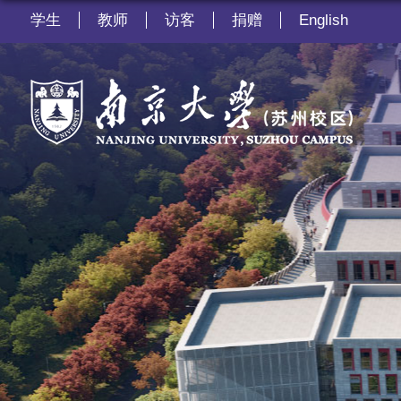
学生
教师
访客
捐赠
English