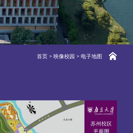
首页
映像校园
电子地图