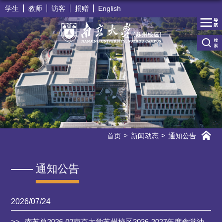
学生
教师
访客
捐赠
English
首页
新闻动态
通知公告
通知公告
2026/07/24
南苏总2026-02南京大学苏州校区2026-2027年度食堂油