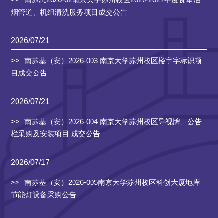
烟管道、机组清洗服务项目成交公告
2026/07/21
南苏基（安）2026-003 南京大学苏州校区楼宇字标识项
目成交公告
2026/07/21
南苏基（安）2026-004 南京大学苏州校区导视牌、公告
栏采购及安装项目 成交公告
2026/07/17
南苏基（安）2026-005南京大学苏州校区科创大厦地库
节能灯设备采购公告