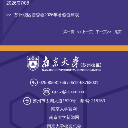
2026/07/08
苏州校区管委会2026年暑假值班表
第一页
<<上一页
下一页>>
尾页
025-89681766 / 0512-68768001
njusz@nju.edu.cn
苏州市太湖大道1520号
邮编: 215163
南京大学官网
南京大学新闻网
南京大学校友总会