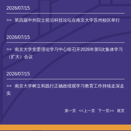
2026/07/15
第四届中外院士前沿科技论坛在南京大学苏州校区举行
2026/07/15
南京大学党委理论学习中心组召开2026年第5次集体学习
（扩大）会议
2026/07/15
南京大学树立和践行正确政绩观学习教育工作持续走深走
实
第一页
<<上一页
下一页>>
尾页