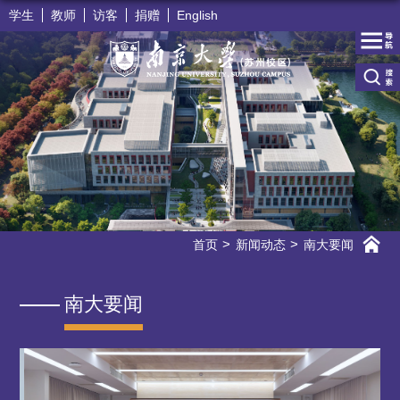
学生
教师
访客
捐赠
English
首页
新闻动态
南大要闻
南大要闻