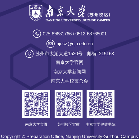
025-89681766 / 0512-68768001
njusz@nju.edu.cn
苏州市太湖大道1520号
邮编: 215163
南京大学官网
南京大学新闻网
南京大学校友总会
南京大学官微
苏州校区官微
南京大学健雄书院
Copyright © Preparation Office, Nanjing University-Suzhou Campus