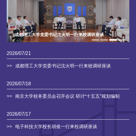
成都理工大学党委书记沈火明一行来校调研座谈
2026/07/21
成都理工大学党委书记沈火明一行来校调研座谈
2026/07/18
南京大学校务委员会召开会议 研讨“十五五”规划编制
2026/07/17
电子科技大学校长胡俊一行来校调研座谈