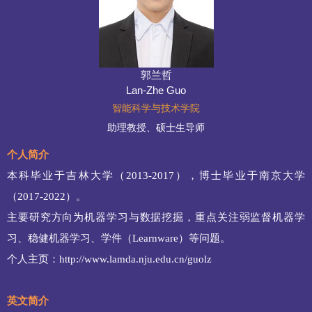
郭兰哲
Lan-Zhe Guo
智能科学与技术学院
助理教授、硕士生导师
个人简介
本科毕业于吉林大学（2013-2017），博士毕业于南京大学
（2017-2022）。
主要研究方向为机器学习与数据挖掘，重点关注弱监督机器学
习、稳健机器学习、学件（Learnware）等问题。
个人主页：
http://www.lamda.nju.edu.cn/guolz
英文简介