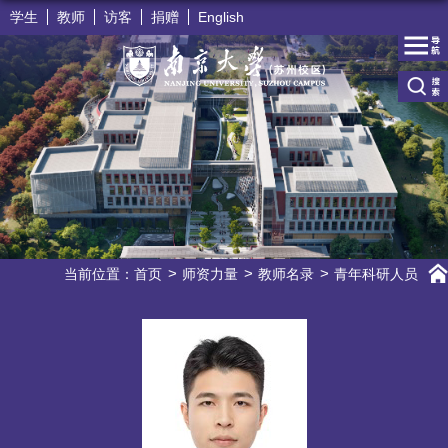
学生
教师
访客
捐赠
English
当前位置：
首页
师资力量
教师名录
青年科研人员