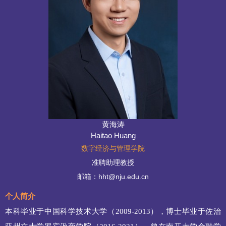
黄海涛
Haitao Huang
数字经济与管理学院
准聘助理教授
邮箱：hht@nju.edu.cn
个人简介
本科毕业于中国科学技术大学（
2009-2013
），博士毕业于佐治