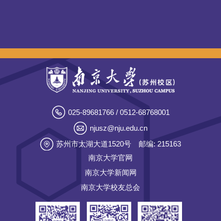
025-89681766 / 0512-68768001
njusz@nju.edu.cn
苏州市太湖大道1520号
邮编: 215163
南京大学官网
南京大学新闻网
南京大学校友总会