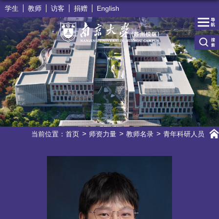
学生
教师
访客
捐赠
English
当前位置：
首页
师资力量
教师名录
青年科研人员