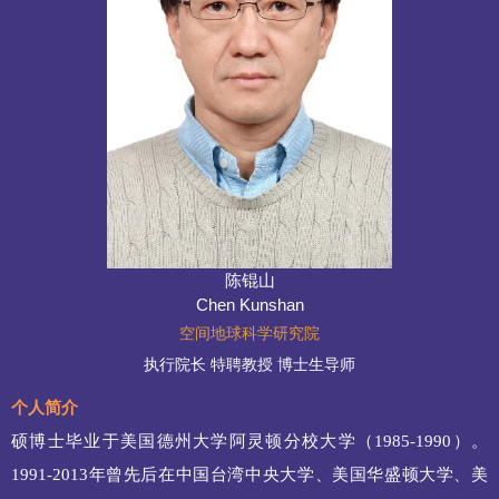
陈锟山
Chen Kunshan
空间地球科学研究院
执行院长 特聘教授 博士生导师
个人简介
硕博士毕业于美国德州大学阿灵顿分校大学（
1985-1990
）。
1991-2013
年曾先后在中国台湾中央大学、美国华盛顿大学、美