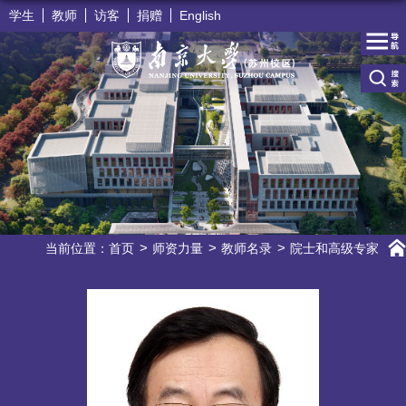
学生
教师
访客
捐赠
English
当前位置：
首页
师资力量
教师名录
院士和高级专家