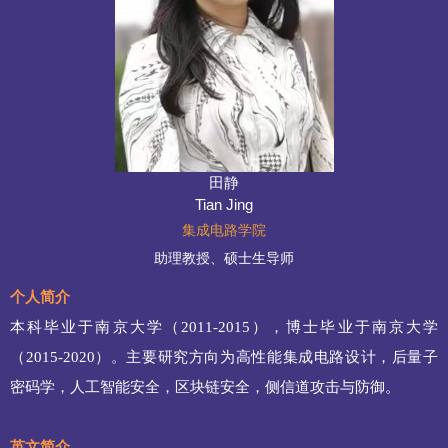
田静
Tian Jing
集成电路学院
助理教授、硕士生导师
个人简介
本科毕业于南京大学（2011-2015），博士毕业于南京大学
（2015-2020）。主要研究方向为高性能集成电路设计，后量子
密码学，人工智能安全，区块链安全，侧信道攻击与防御。
英文简介