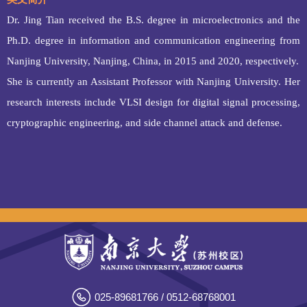
Dr. Jing Tian received the B.S. degree in microelectronics and the
Ph.D. degree in information and communication engineering from
Nanjing University, Nanjing, China, in 2015 and 2020, respectively.
She is currently an Assistant Professor with Nanjing University. Her
research interests include VLSI design for digital signal processing,
cryptographic engineering, and side channel attack and defense.
025-89681766 / 0512-68768001