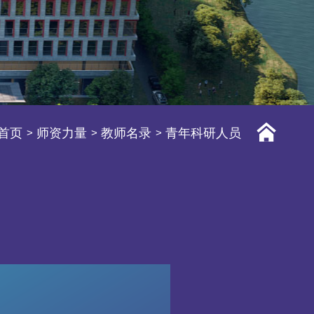
首页
师资力量
教师名录
青年科研人员