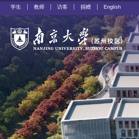
学生
教师
访客
捐赠
English