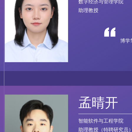
数字经济与管理学院
助理教授
博学
孟晴开
智能软件与工程学院
助理教授（特聘研究员