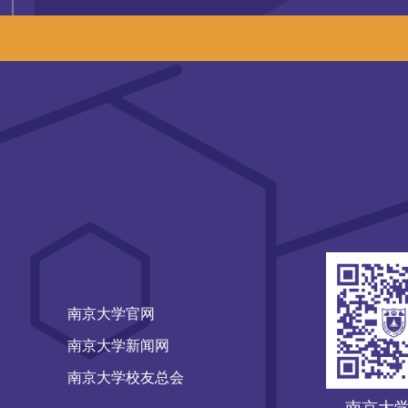
南京大学官网
南京大学新闻网
南京大学校友总会