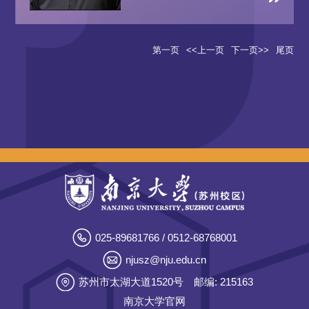
第一页
<<上一页
下一页>>
尾页
025-89681766 / 0512-68768001
njusz@nju.edu.cn
苏州市太湖大道1520号
邮编: 215163
南京大学官网