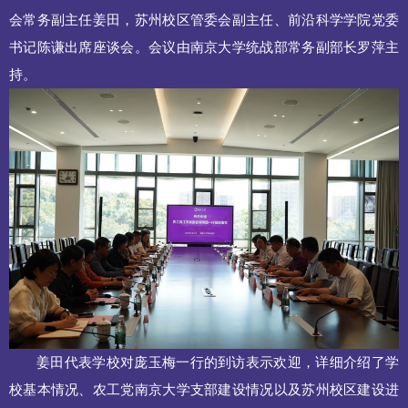
会常务副主任姜田，苏州校区管委会副主任、前沿科学学院党委
书记陈谦出席座谈会。会议由南京大学统战部常务副部长罗萍主
持。
姜田代表学校对庞玉梅一行的到访表示欢迎，详细介绍了学
校基本情况、农工党南京大学支部建设情况以及苏州校区建设进