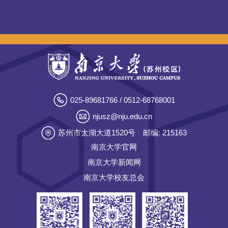
025-89681766 / 0512-68768001
njusz@nju.edu.cn
苏州市太湖大道1520号
邮编: 215163
南京大学官网
南京大学新闻网
南京大学校友总会