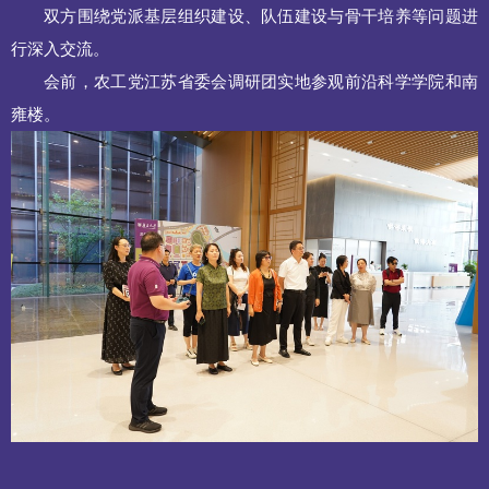
双方围绕党派基层组织建设、队伍建设与骨干培养等问题进
行深入交流。
会前，农工党江苏省委会调研团实地参观前沿科学学院和南
雍楼。