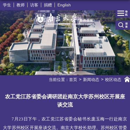
学生
教师
访客
捐赠
English
当前位置：
首页
新闻动态
校区动态
农工党江苏省委会调研团赴南京大学苏州校区开展座
谈交流
7月23日下午，农工党江苏省委会秘书长庞玉梅一行赴南京
大学苏州校区开展座谈交流。南京大学校长助理、苏州校区管委