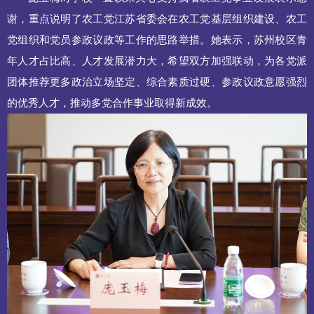
谢，重点说明了农工党江苏省委会在农工党基层组织建设、农工
党组织和党员参政议政等工作的思路举措。她表示，苏州校区青
年人才占比高、人才发展潜力大，希望双方加强联动，为各党派
团体推荐更多政治立场坚定、综合素质过硬、参政议政意愿强烈
的优秀人才，推动多党合作事业取得新成效。