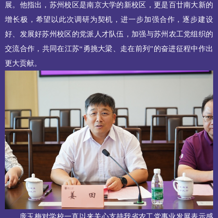
展。他指出，苏州校区是南京大学的新校区，更是百廿南大新的
增长极，希望以此次调研为契机，进一步加强合作，逐步建设
好、发展好苏州校区的党派人才队伍，加强与苏州农工党组织的
交流合作，共同在江苏“勇挑大梁、走在前列”的奋进征程中作出
更大贡献。
庞玉梅对学校一直以来关心支持我省农工党事业发展表示感