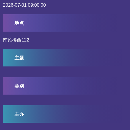
2026-07-01 09:00:00
地点
南雍楼西122
主题
类别
主办