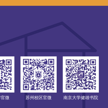
学官微
苏州校区官微
南京大学健雄书院