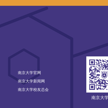
南京大学官网
南京大学新闻网
南京大学校友总会
南京大