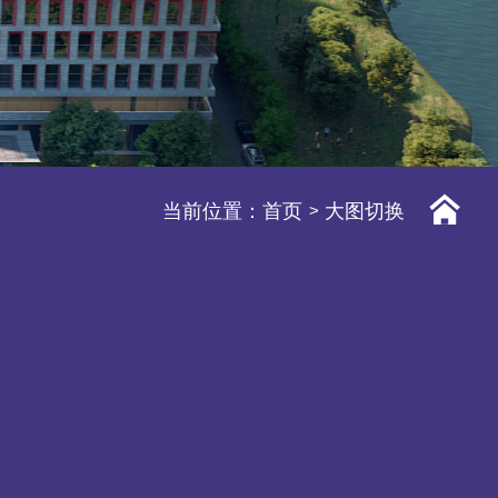
当前位置：
首页
大图切换