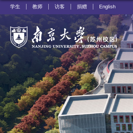
学生
教师
访客
捐赠
English