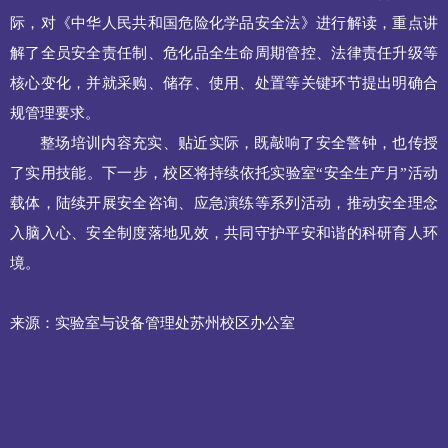
际，对《中华人民共和国危险化学品安全法》进行解读，重点讲
解了全员安全责任制、危化品全生命周期管控、法律责任升级等
核心变化，并就采购、储存、使用、处置等关键环节提出明确合
规管理要求。
整场培训内容充实、贴近实际，既敲响了安全警钟，也传授
了实用技能。下一步，校区将持续依托实验室“安全生产月”活动
载体，陆续开展安全咨询、应急演练等系列活动，推动安全理念
入脑入心、安全制度落地见效，共同守护平安和谐的科研育人环
境。
来源：实验室与设备管理处苏州校区办公室