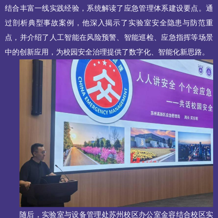
结合丰富一线实践经验，系统解读了应急管理体系建设要点。通
过剖析典型事故案例，他深入揭示了实验室安全隐患与防范重
点，并介绍了人工智能在风险预警、智能巡检、应急指挥等场景
中的创新应用，为校园安全治理提供了数字化、智能化新思路。
随后，实验室与设备管理处苏州校区办公室金容结合校区实