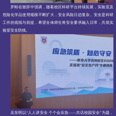
罗刚在致辞中强调，随着校区科研平台持续拓展，实验室及
危险化学品使用规模不断扩大，安全风险日趋复杂。安全是科研
工作的底线与前提，希望全体师生将安全要求融入日常，共筑实
验室安全防线。
吴东明以“人人讲安全 个个会应急——共话校园安全”为题，