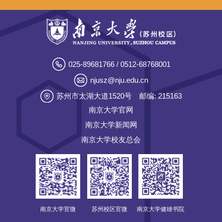
025-89681766 / 0512-68768001
njusz@nju.edu.cn
苏州市太湖大道1520号
邮编: 215163
南京大学官网
南京大学新闻网
南京大学校友总会
南京大学官微
苏州校区官微
南京大学健雄书院