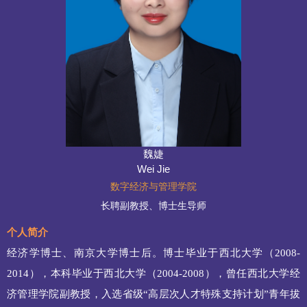
魏婕
Wei Jie
数字经济与管理学院
长聘副教授、博士生导师
个人简介
经济学博士、南京大学博士后。博士毕业于西北大学（2008-
2014），本科毕业于西北大学（2004-2008），曾任西北大学经
济管理学院副教授，入选省级“高层次人才特殊支持计划”青年拔