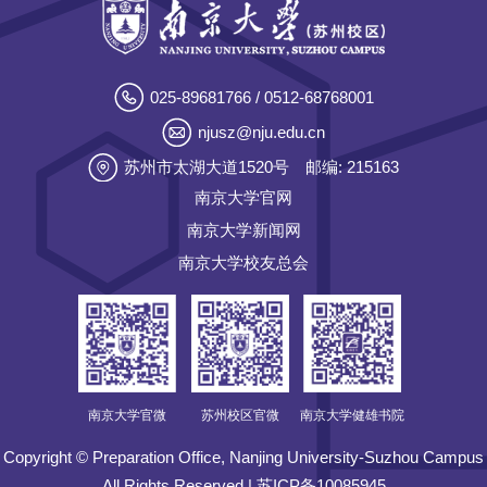
025-89681766 / 0512-68768001
njusz@nju.edu.cn
苏州市太湖大道1520号
邮编: 215163
南京大学官网
南京大学新闻网
南京大学校友总会
南京大学官微
苏州校区官微
南京大学健雄书院
Copyright © Preparation Office, Nanjing University-Suzhou Campus
All Rights Reserved | 苏ICP备10085945