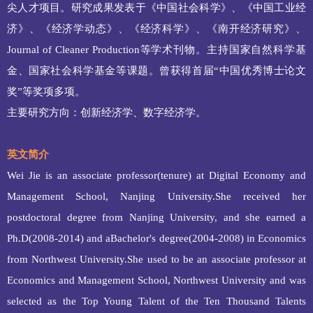
尖人才项目。研究成果发表于《中国社会科学》、《中国工业经
济》、《经济学动态》、《经济科学》、《南开经济研究》、
Journal of Cleaner Production等学术刊物。主持国家自然科学基
金、国家社会科学基金等课题。曾获得首届“中国优秀博士论文
奖”等奖项多项。
主要研究方向：创新经济学、数字经济学。
英文简介
Wei Jie is an associate professor(tenure) at Digital Economy and
Management School, Nanjing University.She received her
postdoctoral degree from Nanjing University, and she earned a
Ph.D(2008-2014) and aBachelor's degree(2004-2008) in Economics
from Northwest University.She used to be an associate professor at
Economics and Management School, Northwest University and was
selected as the Top Young Talent of the Ten Thousand Talents