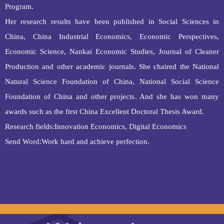
Program.
Her research results have been published in Social Sciences in
China, China Industrial Economics, Economic Perspectives,
Economic Science, Nankai Economic Studies, Journal of Cleaner
Production and other academic journals. She chaired the National
Natural Science Foundation of China, National Social Science
Foundation of China and other projects. And she has won many
awards such as the first China Excellent Doctoral Thesis Award.
Research fields:Innovation Economics, Digital Economics
Send Word:Work hard and achieve perfection.