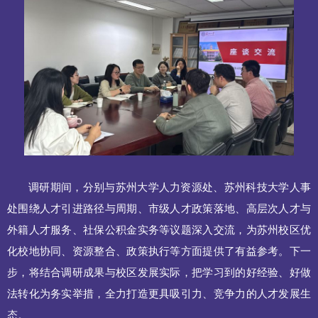
调研期间，分别与苏州大学人力资源处、苏州科技大学人事
处围绕人才引进路径与周期、市级人才政策落地、高层次人才与
外籍人才服务、社保公积金实务等议题深入交流，为苏州校区优
化校地协同、资源整合、政策执行等方面提供了有益参考。下一
步，将结合调研成果与校区发展实际，把学习到的好经验、好做
法转化为务实举措，全力打造更具吸引力、竞争力的人才发展生
态。