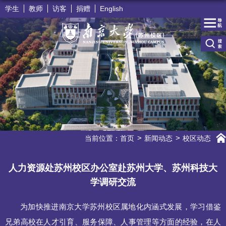
学生
教师
访客
捐赠
English
当前位置：
首页
新闻动态
校区动态
人力资源处苏州校区办公室赴苏州大学、苏州科技大
学调研交流
为加快推进南京大学苏州校区属地化内涵式发展，学习借鉴
兄弟高校在人才引育、服务保障、人事管理等方面的经验，在人