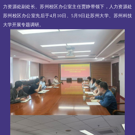
力资源处副处长、苏州校区办公室主任贾静带领下，人力资源处
苏州校区办公室先后于4月10日、5月9日赴苏州大学、苏州科技
大学开展专题调研。