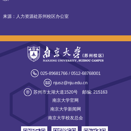
来源：人力资源处苏州校区办公室
025-89681766 / 0512-68768001
njusz@nju.edu.cn
苏州市太湖大道1520号
邮编: 215163
南京大学官网
南京大学新闻网
南京大学校友总会