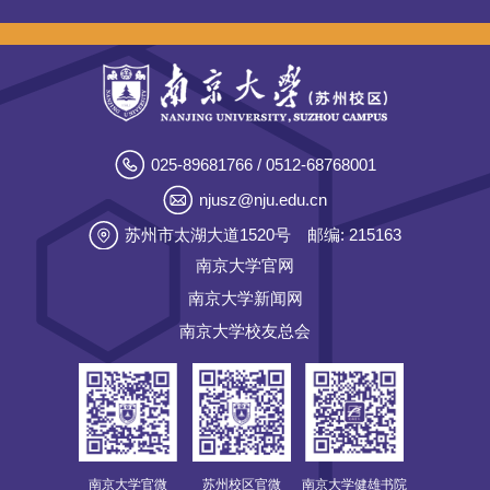
025-89681766 / 0512-68768001
njusz@nju.edu.cn
苏州市太湖大道1520号
邮编: 215163
南京大学官网
南京大学新闻网
南京大学校友总会
南京大学官微
苏州校区官微
南京大学健雄书院