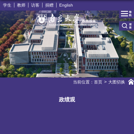
学生
教师
访客
捐赠
English
当前位置：
首页
大图切换
政绩观