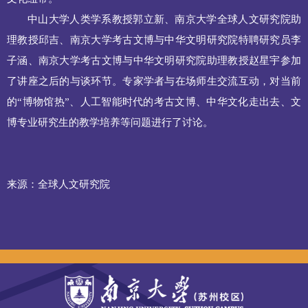
中山大学人类学系教授郭立新、南京大学全球人文研究院助
理教授邱吉、南京大学考古文博与中华文明研究院特聘研究员李
子涵、南京大学考古文博与中华文明研究院助理教授赵星宇参加
了讲座之后的与谈环节。专家学者与在场师生交流互动，对当前
的“博物馆热”、人工智能时代的考古文博、中华文化走出去、文
博专业研究生的教学培养等问题进行了讨论。
来源：全球人文研究院