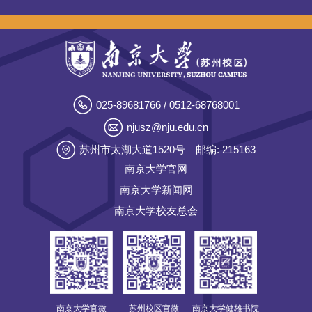
025-89681766 / 0512-68768001
njusz@nju.edu.cn
苏州市太湖大道1520号
邮编: 215163
南京大学官网
南京大学新闻网
南京大学校友总会
南京大学官微
苏州校区官微
南京大学健雄书院