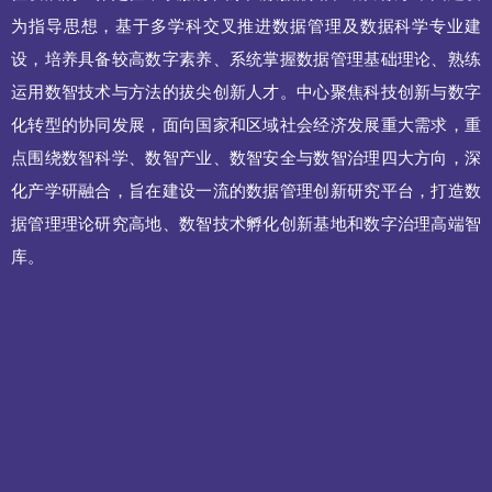
为指导思想，基于多学科交叉推进数据管理及数据科学专业建
设，培养具备较高数字素养、系统掌握数据管理基础理论、熟练
运用数智技术与方法的拔尖创新人才。中心聚焦科技创新与数字
化转型的协同发展，面向国家和区域社会经济发展重大需求，重
点围绕数智科学、数智产业、数智安全与数智治理四大方向，深
化产学研融合，旨在建设一流的数据管理创新研究平台，打造数
据管理理论研究高地、数智技术孵化创新基地和数字治理高端智
库。