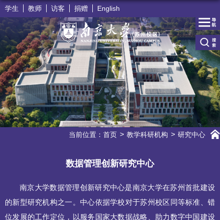
学生
教师
访客
捐赠
English
当前位置：
首页
教学科研机构
研究中心
数据管理创新研究中心
南京大学数据管理创新研究中心是南京大学在苏州首批建设
的新型研究机构之一。中心依据学校对于苏州校区同等标准、错
位发展的工作定位，以服务国家大数据战略、助力数字中国建设