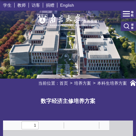
学生
教师
访客
捐赠
English
当前位置：
首页
培养方案
本科生培养方案
数字经济主修培养方案