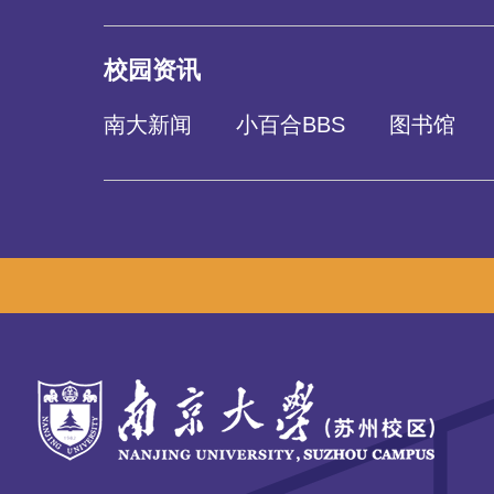
校园资讯
南大新闻
小百合BBS
图书馆