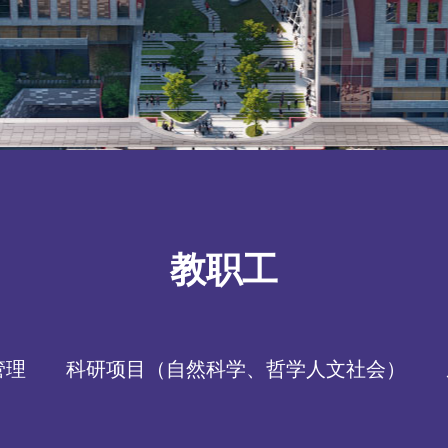
教职工
管理
科研项目（自然科学、
哲学人文社会
）