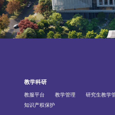
教学科研
教服平台
教学管理
研究生教学
知识产权保护