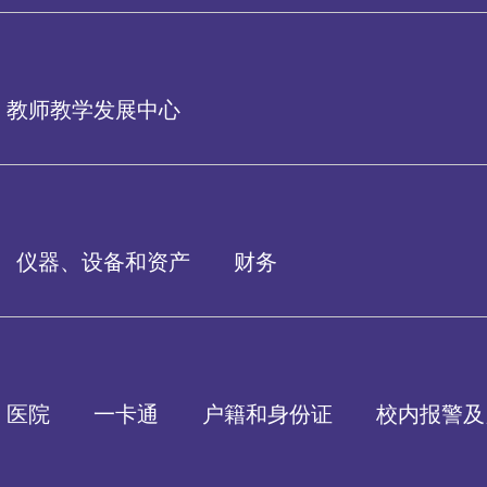
教师教学发展中心
仪器、设备和资产
财务
医院
一卡通
户籍和身份证
校内报警及