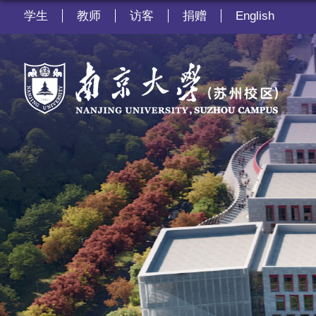
学生
教师
访客
捐赠
English