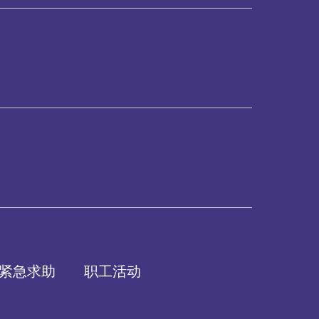
紧急求助
职工活动