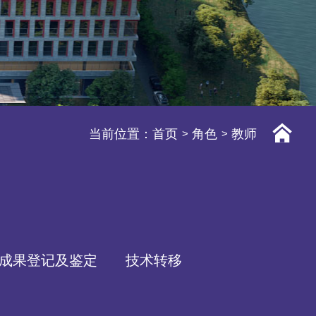
当前位置：
首页
角色
教师
成果登记及鉴定
技术转移