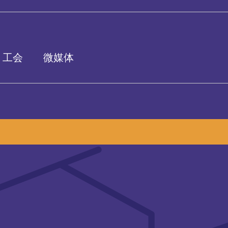
工会
微媒体