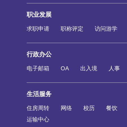
职业发展
求职申请
职称评定
访问游学
行政办公
电子邮箱
OA
出入境
人事
生活服务
住房周转
网络
校历
餐饮
运输中心