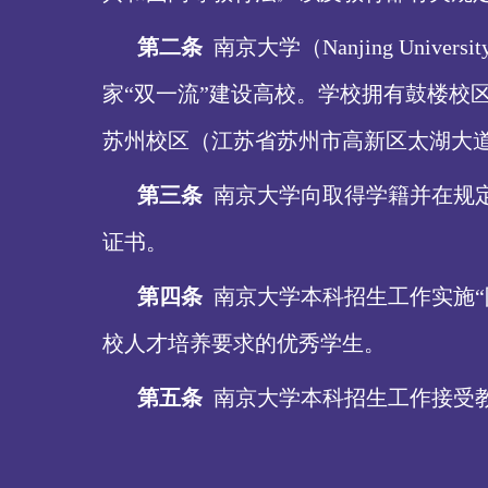
第二条
南京大学（
Nanjing U
家“双一流”建设高校。学校拥有鼓楼校
苏州校区（江苏省苏州市高新区太湖大道
第三条
南京大学向取得学籍并在规
证书。
第四条
南京大学本科招生工作实施
校人才培养要求的优秀学生。
第五条
南京大学本科招生工作接受