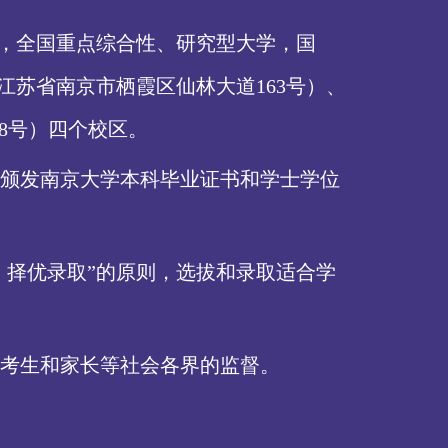
高等学校，全国重点综合性、研究型大学，国
江苏省南京市栖霞区仙林大道163号）、
8号）四个校区。
颁发南京大学本科毕业证书和学士学位
、择优录取”的原则，选拔和录取适合学
考生和家长等社会各界的监督。