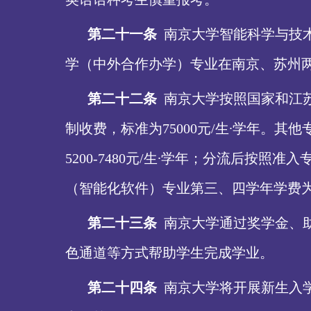
第二十一条
南京大学智能科学与技
学（中外合作办学）专业在南京、苏州
第二十二条
南京大学按照国家和江
制收费，标准为
75000元/生∙学年
5200-7480元/生∙学年；分流后
（智能化软件）专业第三、四学年学费为160
第二十三条
南京大学通过奖学金、
色通道等方式帮助学生完成学业。
第二十四条
南京大学将开展新生入