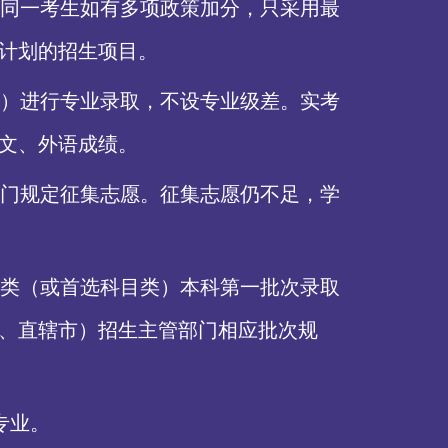
；同一考生如有多项政策加分，只采用最
计划的招生项目。
）进行专业录取，不设专业级差。实考
文、外语成绩。
门规定征集志愿。征集志愿仍不足，学
类（或首选科目类）本科第一批次录取
、直辖市）招生主管部门相应批次规
专业。