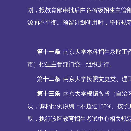
划，报教育部审批后由各省级招生主管
源的不平衡。预留计划使用时，坚持规
第十一条
南京大学本科招生录取工
市）招生主管部门统一组织进行。
第十二条
南京大学按照文史类、理
第十三条
南京大学根据各省（自治
次，调档比例原则上不超过
105%。按
取，执行该区教育招生考试中心相关规