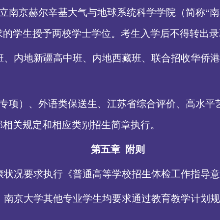
立南京赫尔辛基大气与地球系统科学学院（简称
“
求的学生授予两校学士学位。考生入学后不得转出录
班、内地新疆高中班、内地西藏班、联合招收华侨港
专项）、外语类保送生、江苏省综合评价、高水平
部相关规定和相应类别招生简章执行。
第五章
附则
康状况要求执行《普通高等学校招生体检工作指导意
，南京大学其他专业学生均要求通过教育教学计划规