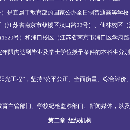
niversity）是直属于教育部的国家公办全日制普通
区（江苏省南京市鼓楼区汉口路22号）、仙林校区（
1520号）和浦口校区（江苏省南京市浦口区学府路
定年限内达到毕业及学士学位授予条件的本科生分别
“阳光工程”，坚持“公平公正、全面衡量、综合评价
教育主管部门、学校纪检监察部门、新闻媒体，以及
第二章
组织机构