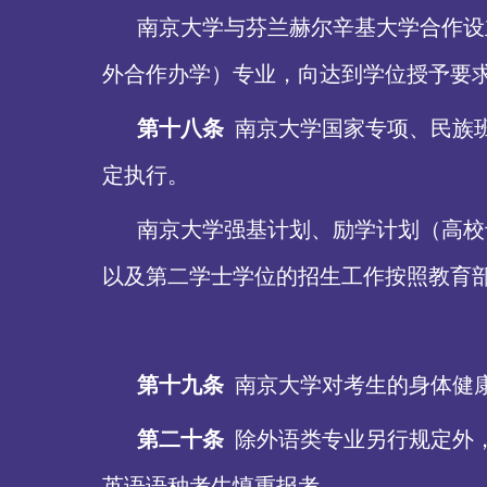
南京大学与芬兰赫尔辛基大学合作设
外合作办学）专业，向达到学位授予要
第十八条
南京大学国家专项、民族
定执行。
南京大学强基计划、励学计划（高校
以及第二学士学位的招生工作按照教育
第十九条
南京大学对考生的身体健
第二十条
除外语类专业另行规定外
英语语种考生慎重报考。