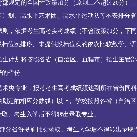
育部规定的全国性政策加分（原则上不超过
20分）
基计划、高水平艺术团、高水平运动队等不安排分省
原则，依据考生高考实考成绩（不含政策加分，下同
投档位次排序。未提供投档位次的依次比较数学、语
招生计划将按照各省（自治区、直辖市）招生主管部
好的省份。
艺术类专业，报考考生高考成绩须达到所在省份同科
独划定的相应分数线）以上。学校按照各省（自治区
录取。考生入学后不得转出录取专业。
部分省份提前批次录取。考生入学后不得转出录取