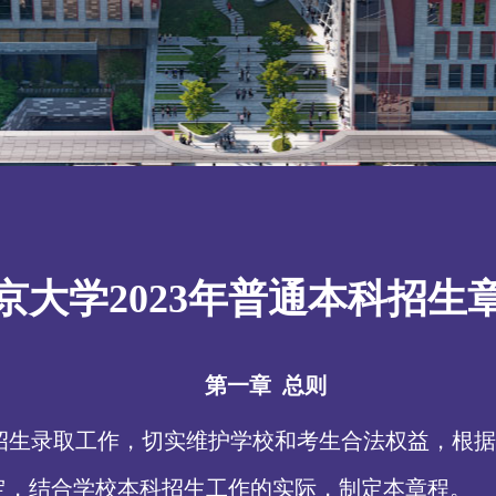
京大学2023年普通本科招生
第一章
总则
招生录取工作，切实维护学校和考生合法权益，根据
定，结合学校本科招生工作的实际，制定本章程。