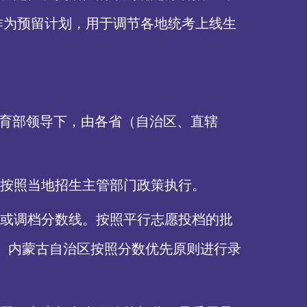
作为预留计划，用于调节各地统考上线生
教育部领导下，由各省（自治区、直辖
按照当地招生主管部门政策执行。
或调档分数线。按照平行志愿投档的批
%。内蒙古自治区按照分数优先原则进行录