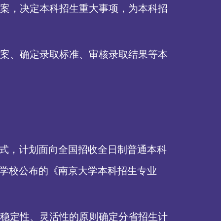
案，决定本科招生重大事项，为本科招
案、确定录取标准、审核录取结果等本
模式，计划面向全国招收全日制普通本科
向以学校公布的《南京大学本科招生专业
稳定性、灵活性的原则确定分省招生计