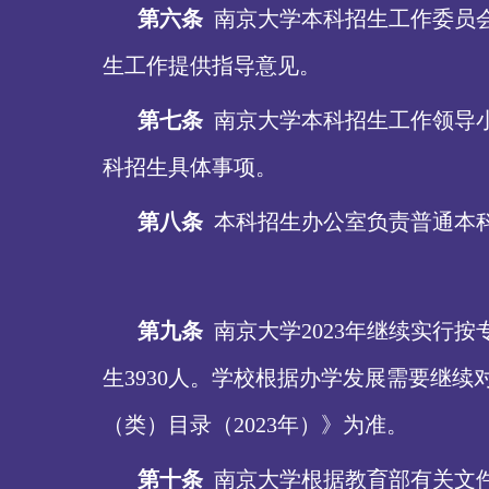
第六条
南京大学本科招生工作委员
生工作提供指导意见。
第七条
南京大学本科招生工作领导
科招生具体事项。
第八条
本科招生办公室负责普通本
第九条
南京大学
2023年继续实行
生3930人。学校根据办学发展需要继
（类）目录（2023年）》为准。
第十条
南京大学根据教育部有关文