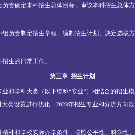
会负责确定本科招生总体目标，审议本科招生总体方
小组负责制定招生章程、编制招生计划、决定选拔方
科招生的日常工作。
第三章
招生计划
按专业和学科大类（以下统称“专业”）相结合的招生
续对大类设置进行优化，2023年招生专业和分流方
件精神和学校实际办学条件，按照公平性、科学性、