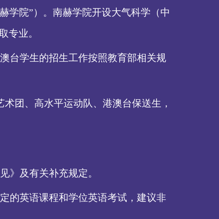
南赫学院”）。南赫学院开设大气科学（中
取专业。
澳台学生的招生工作按照教育部相关规
艺术团、高水平运动队、港澳台保送生，
见》及有关补充规定。
定的英语课程和学位英语考试，建议非