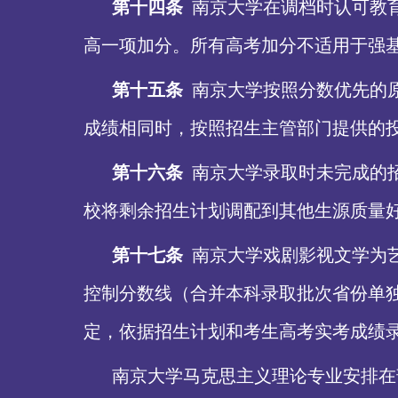
第十四条
南京大学在调档时认可教
高一项加分。所有高考加分不适用于强
第十五条
南京大学按照分数优先的
成绩相同时，按照招生主管部门提供的
第十六条
南京大学录取时未完成的
校将剩余招生计划调配到其他生源质量
第十七条
南京大学戏剧影视文学为
控制分数线（合并本科录取批次省份单
定，依据招生计划和考生高考实考成绩
南京大学马克思主义理论专业安排在