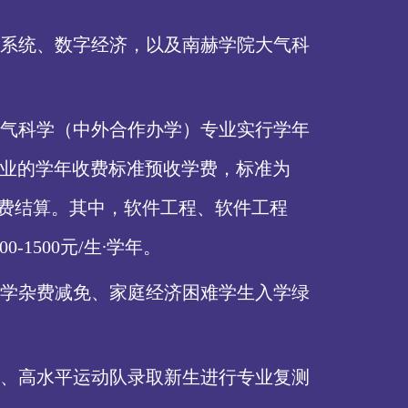
系统、数字经济，以及南赫学院大气科
气科学（中外合作办学）专业实行学年
学专业的学年收费标准预收学费，标准为
行学费结算。其中，软件工程、软件工程
1500元/生∙学年。
学杂费减免、家庭经济困难学生入学绿
、高水平运动队录取新生进行专业复测