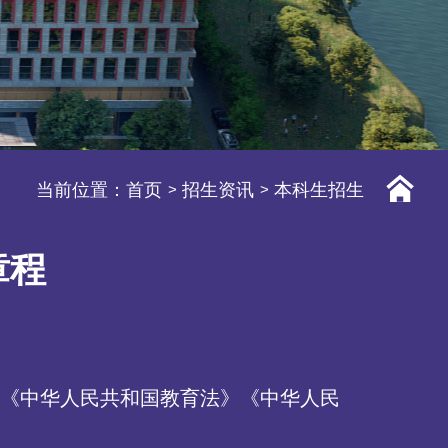
当前位置：
首页
招生资讯
本科生招生
章程
《中华人民共和国教育法》《中华人民