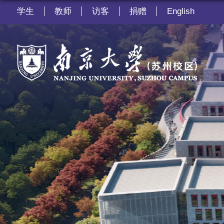
学生
教师
访客
捐赠
English