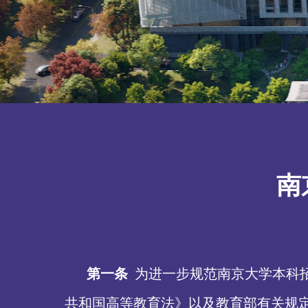
南
第一条
为进一步规范南京大学本科
共和国高等教育法》以及教育部有关规