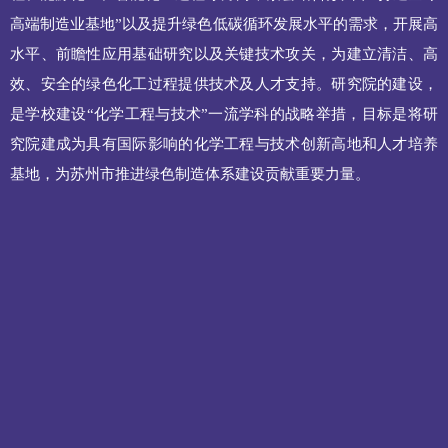
高端制造业基地”以及提升绿色低碳循环发展水平的需求，开展高
水平、前瞻性应用基础研究以及关键技术攻关，为建立清洁、高
效、安全的绿色化工过程提供技术及人才支持。研究院的建设，
是学校建设“化学工程与技术”一流学科的战略举措，目标是将研
究院建成为具有国际影响的化学工程与技术创新高地和人才培养
基地，为苏州市推进绿色制造体系建设贡献重要力量。