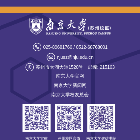
025-89681766 / 0512-68768001
njusz@nju.edu.cn
苏州市太湖大道1520号
邮编: 215163
南京大学官网
南京大学新闻网
南京大学校友总会
南京大学官微
苏州校区官微
南京大学健雄书院