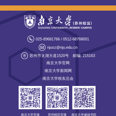
025-89681766 / 0512-68768001
njusz@nju.edu.cn
苏州市太湖大道1520号
邮编: 215163
南京大学官网
南京大学新闻网
南京大学校友总会
南京大学官微
苏州校区官微
南京大学健雄书院