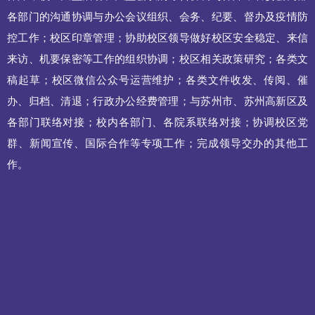
各部门的沟通协调与办公会议组织、会务、纪要、督办及疫情防
控工作；校区印章管理；协助校区领导做好校区安全稳定、来信
来访、机要保密等工作的组织协调；校区相关政策研究；各类文
稿起草；校区微信公众号运营维护；各类文件收发、传阅、催
办、归档、清退；行政办公经费管理；与苏州市、苏州高新区及
各部门联络对接；校内各部门、各院系联络对接；协调校区党
群、新闻宣传、国际合作等专项工作；完成领导交办的其他工
作。