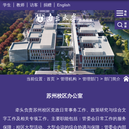
学生
教师
访客
捐赠
English
当前位置：
首页
管理机构
管理部门
部门简介
苏州校区办公室
牵头负责苏州校区党政日常事务工作、政策研究与综合文
字工作及相关专项工作。主要职能包括：管委会日常工作的服务
保障；校区大型活动、大型会议的综合协调与保障；管委会内部