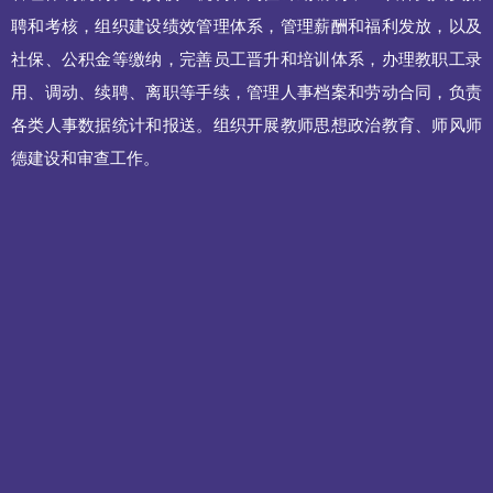
聘和考核，组织建设绩效管理体系，管理薪酬和福利发放，以及
社保、公积金等缴纳，完善员工晋升和培训体系，办理教职工录
用、调动、续聘、离职等手续，管理人事档案和劳动合同，负责
各类人事数据统计和报送。组织开展教师思想政治教育、师风师
德建设和审查工作。