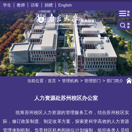
学生
教师
访客
捐赠
English
当前位置：
首页
管理机构
管理部门
部门简介
人力资源处苏州校区办公室
统筹苏州校区人力资源的管理服务工作，结合苏州校区实
际，修订政策制度、制定改革方案，探索更科学高效的人力资源
管理体制机制。负责校区机构和岗位计划编制，组织各类人员招