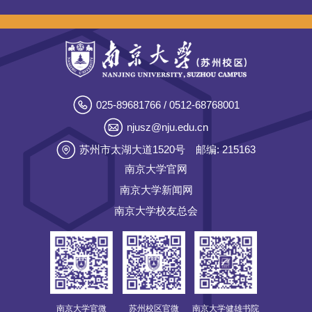
025-89681766 / 0512-68768001
njusz@nju.edu.cn
苏州市太湖大道1520号
邮编: 215163
南京大学官网
南京大学新闻网
南京大学校友总会
南京大学官微
苏州校区官微
南京大学健雄书院