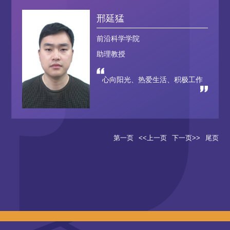
邢延猛
前沿科学学院
助理教授
心向阳光、热爱生活、积极工作
第一页
<<上一页
下一页>>
尾页