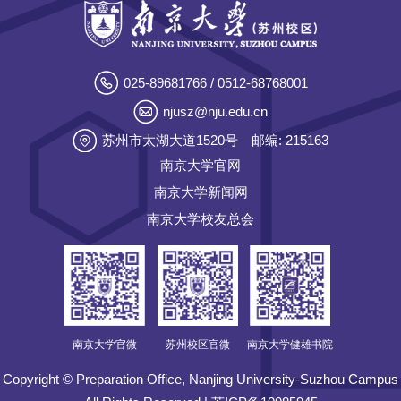
025-89681766 / 0512-68768001
njusz@nju.edu.cn
苏州市太湖大道1520号
邮编: 215163
南京大学官网
南京大学新闻网
南京大学校友总会
南京大学官微
苏州校区官微
南京大学健雄书院
Copyright © Preparation Office, Nanjing University-Suzhou Campus