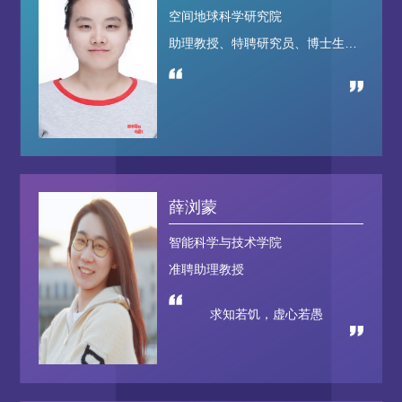
空间地球科学研究院
助理教授、特聘研究员、博士生导师
薛浏蒙
智能科学与技术学院
准聘助理教授
求知若饥，虚心若愚