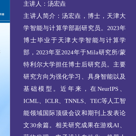
主讲人：汤宏垚
主讲人简介：汤宏垚，博士，天津大
学智能与计算学部副研究员。2023年
博士毕业于天津大学智能与计算学
部，2023年至2024年于Mila研究所/蒙
特利尔大学担任博士后研究员。主要
研究方向为强化学习、具身智能以及
基础模型。近年来，在NeurIPS、
ICML、ICLR、TNNLS、TEC等人工智
能领域国际顶级会议和期刊上发表论
文30余篇。相关研究成果在游戏AI、