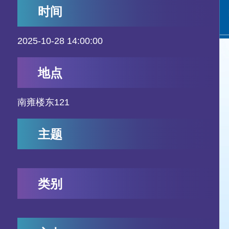
时间
2025-10-28 14:00:00
地点
南雍楼东121
主题
类别