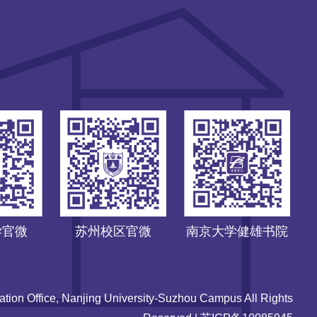
学官微
苏州校区官微
南京大学健雄书院
ation Office, Nanjing University-Suzhou Campus All Rights