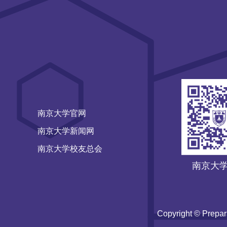
南京大学官网
南京大学新闻网
南京大学校友总会
南京大
Copyright © Prepar