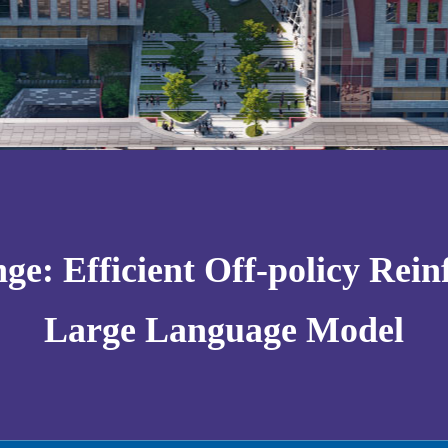
ge: Efficient Off-policy Rein
Large Language Model