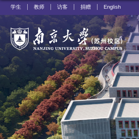
学生
教师
访客
捐赠
English