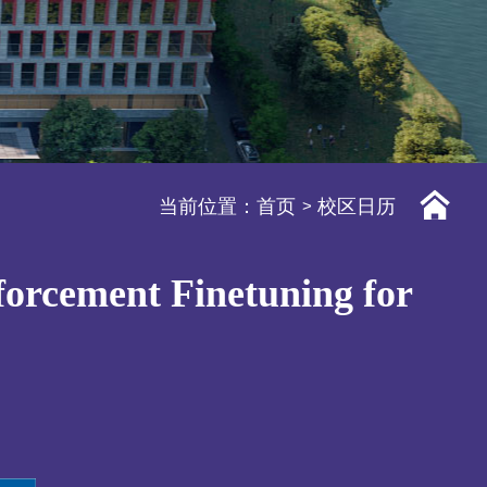
当前位置：
首页
校区日历
forcement Finetuning for