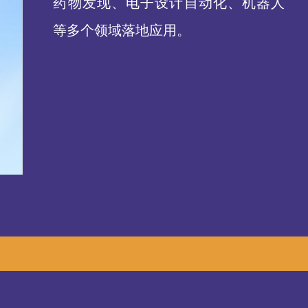
药物发现、电子设计自动化、机器人
等多个领域落地应用。