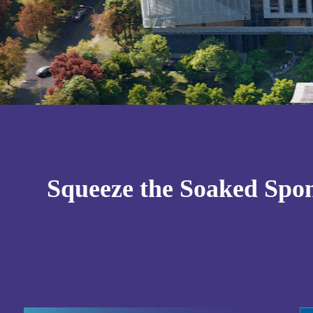
Squeeze the Soaked Spon