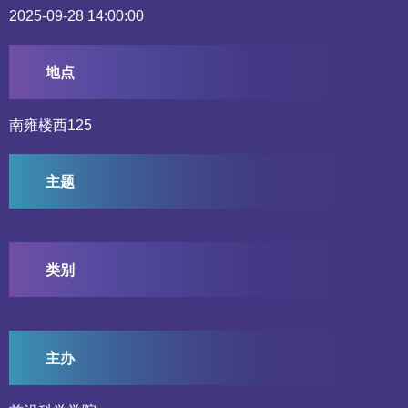
2025-09-28 14:00:00
地点
南雍楼西125
主题
类别
主办