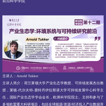
前沿科学学院
主讲人：Arnold Tukker
主讲人简介：荷兰莱顿大学产业生态学教授、可持续发展杰出教
授，莱顿-代尔夫特-鹿特丹伊拉斯谟大学可持续发展中心科学主
任，国际产业生态学学会会长，欧洲科学院院士。主持和参与了
多项欧盟重大科研项目，包括全球能源/资源/经济投入产出数据库