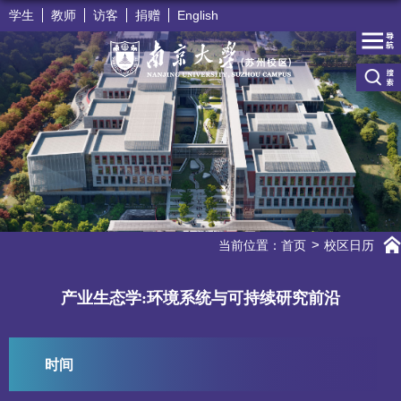
学生
教师
访客
捐赠
English
当前位置：
首页
校区日历
产业生态学:环境系统与可持续研究前沿
时间